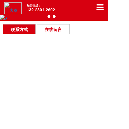
加盟热线：
132-2301-2692
联系方式
在线留言